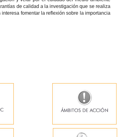
antías de calidad a la investigación que se realiza
 interesa fomentar la reflexión sobre la importancia