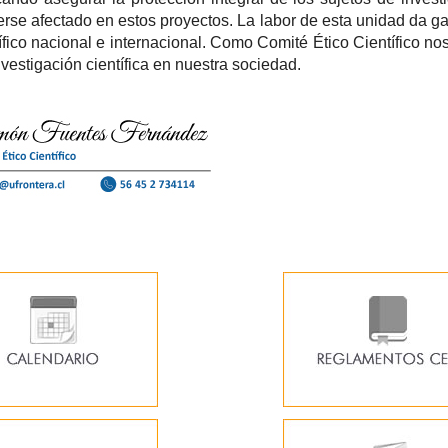
rse afectado en estos proyectos. La labor de esta unidad da gar
ífico nacional e internacional. Como Comité Ético Científico nos
investigación científica en nuestra sociedad.