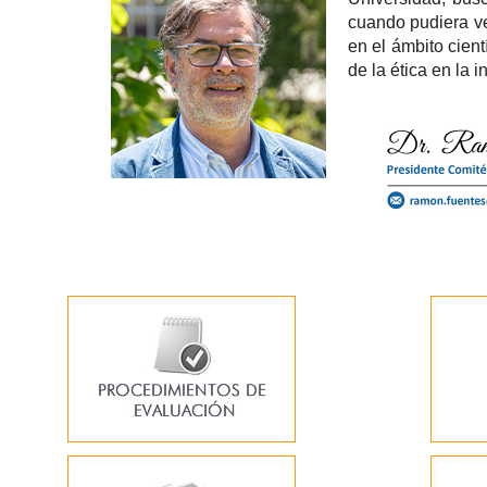
cuando pudiera ve
en el ámbito cient
de la ética en la 