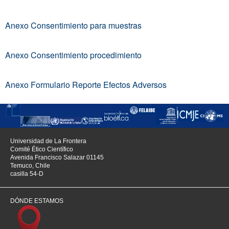
Anexo Consentimiento para muestras
Anexo Consentimiento procedimiento
Anexo Formulario Reporte Efectos Adversos
Universidad de La Frontera
Comité Ético Científico
Avenida Francisco Salazar 01145
Temuco, Chile
casilla 54-D
DÓNDE ESTAMOS