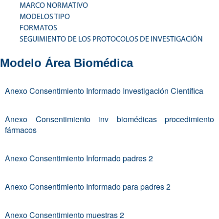
MARCO NORMATIVO
MODELOS TIPO
FORMATOS
SEGUIMIENTO DE LOS PROTOCOLOS DE INVESTIGACIÓN
Modelo Área Biomédica
Anexo Consentimiento Informado Investigación Científica
Anexo Consentimiento inv biomédicas procedimiento
fármacos
Anexo Consentimiento Informado padres 2
Anexo Consentimiento Informado para padres 2
Anexo Consentimiento muestras 2