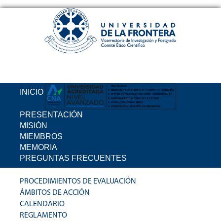
INICIO
PRESENTACIÓN
MISIÓN
MIEMBROS
MEMORIA
PREGUNTAS FRECUENTES
PROCEDIMIENTOS DE EVALUACIÓN
ÁMBITOS DE ACCIÓN
CALENDARIO
REGLAMENTO